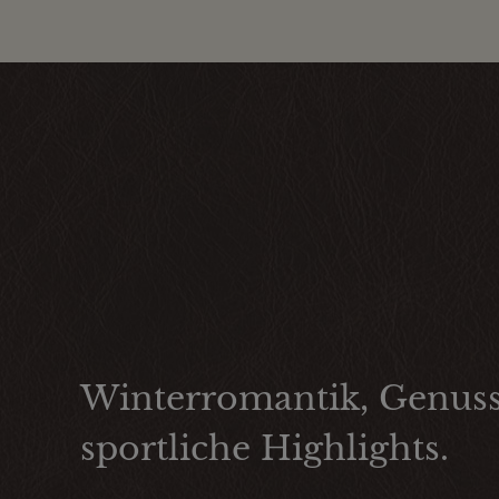
Winterromantik, Genus
sportliche Highlights.