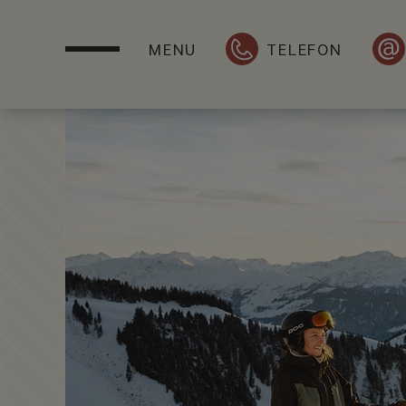
MENU
TELEFON