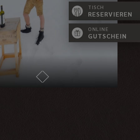
TISCH
RESERVIEREN
ONLINE
GUTSCHEIN