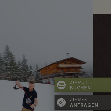
ZIMMER
BUCHEN
ZIMMER
ANFRAGEN