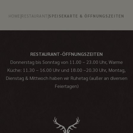
|
|
HOME
RESTAURANT
SPEISEKARTE & ÖFFNUNGSZEITEN
RESTAURANT-ÖFFNUNGSZEITEN
Donnerstag bis Sonntag von 11.00 – 23.00 Uhr, Warme
Küche: 11.30 – 16.00 Uhr und 18.00 –20.30 Uhr,
Montag,
Dienstag & Mittwoch haben wir Ruhetag (außer an diversen
Feiertagen)