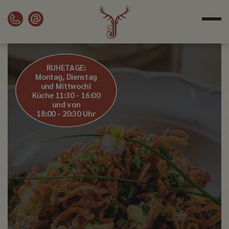
RUHETAGE:
Montag, Dienstag
und Mittwoch!
Küche 11:30 - 16:00
und von
18:00 - 20:30 Uhr