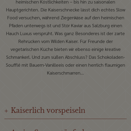
heimischen Köstlichkeiten – bis hin zu saisonalen
Hauptgerichten. Die Kaiserschnecke lässt dich echtes Slow
Food versuchen, während Ziegenkäse auf den heimischen
Pfaden unterwegs ist und Stör Kaviar aus Salzburg einen
Hauch Luxus versprüht. Was ganz Besonderes ist der zarte
Rehrücken vom Wilden Kaiser. Für Freunde der
vegetarischen Küche bieten wir ebenso einige kreative
Schmankerl. Und zum süßen Abschluss? Das Schokoladen-
Soufflé mit Bauern-Vanilleeis oder einen herrlich flaumigen
Kaiserschmarren...
Kaiserlich vorspeiseln
+