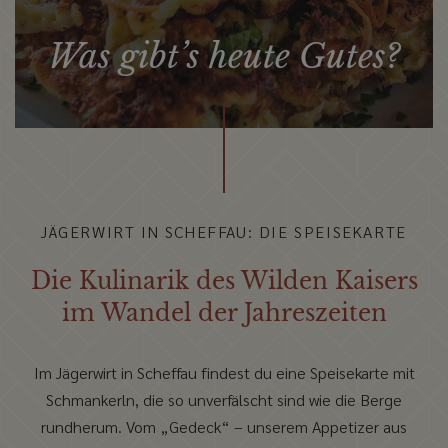
Was gibt’s heute Gutes?
JÄGERWIRT IN SCHEFFAU: DIE SPEISEKARTE
Die Kulinarik des Wilden Kaisers
im Wandel der Jahreszeiten
Im Jägerwirt in Scheffau findest du eine Speisekarte mit
Schmankerln, die so unverfälscht sind wie die Berge
rundherum. Vom „Gedeck“ – unserem Appetizer aus