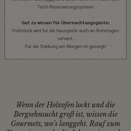
Tisch-Reservierungssystem!
Gut zu wissen für Übernachtungsgäste:
Frühstück wird für die Hausgäste auch an Ruhetagen
serviert.
Für die Stärkung am Morgen ist gesorgt!
Wenn der Holzofen lockt und die
Bergsehnsucht groß ist, wissen die
Gourmets, wo’s langgeht. Rauf zum