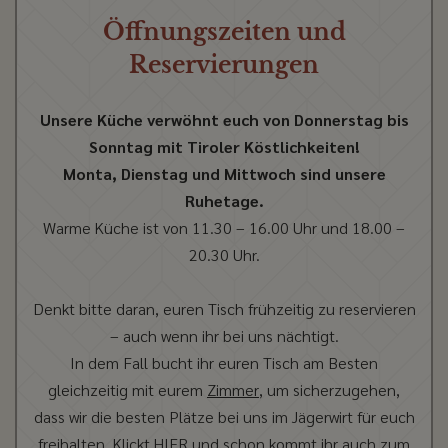
Öffnungszeiten und
Reservierungen
Unsere Küche verwöhnt euch von Donnerstag bis
Sonntag mit Tiroler Köstlichkeiten!
Monta, Dienstag und Mittwoch sind unsere
Ruhetage.
Warme Küche ist von 11.30 – 16.00 Uhr und 18.00 –
20.30 Uhr.
Denkt bitte daran, euren Tisch frühzeitig zu reservieren
– auch wenn ihr bei uns nächtigt.
In dem Fall bucht ihr euren Tisch am Besten
gleichzeitig mit eurem
Zimmer
, um sicherzugehen,
dass wir die besten Plätze bei uns im Jägerwirt für euch
freihalten. Klickt
HIER
und schon kommt ihr auch zum