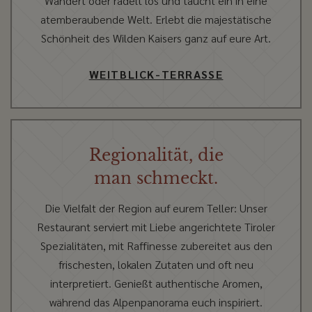
Wandert oder radelt los und taucht ein in eine
atemberaubende Welt. Erlebt die majestätische
Schönheit des Wilden Kaisers ganz auf eure Art.
WEITBLICK-TERRASSE
Regionalität, die
man schmeckt.
Die Vielfalt der Region auf eurem Teller: Unser
Restaurant serviert mit Liebe angerichtete Tiroler
Spezialitäten, mit Raffinesse zubereitet aus den
frischesten, lokalen Zutaten und oft neu
interpretiert. Genießt authentische Aromen,
während das Alpenpanorama euch inspiriert.