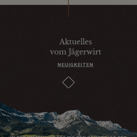
Aktuelles
vom Jägerwirt
NEUIGKEITEN