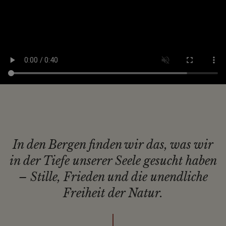
In den Bergen finden wir das, was wir
in der Tiefe unserer Seele
gesucht haben
– Stille, Frieden und die
unendliche
Freiheit der Natur.