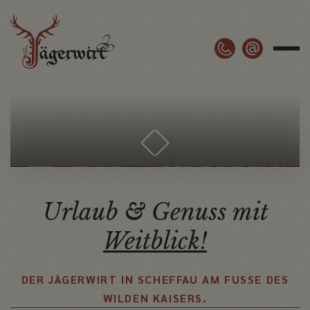
Urlaub &
Genuss mit
Weitblick!
DER JÄGERWIRT IN SCHEFFAU AM
FUSSE DES
WILDEN KAISERS.