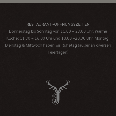
RESTAURANT-ÖFFNUNGSZEITEN
Donnerstag bis Sonntag von 11.00 – 23.00 Uhr, Warme
Küche: 11.30 – 16.00 Uhr und 18.00 –20.30 Uhr,
Montag,
Dienstag & Mittwoch haben wir Ruhetag (außer an diversen
Feiertagen)