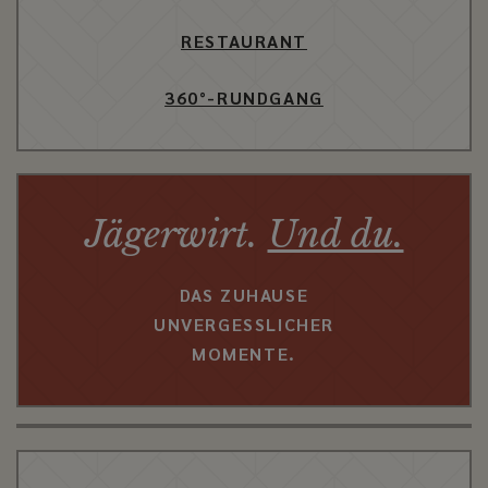
RESTAURANT
360°-RUNDGANG
Jägerwirt.
Und du.
DAS ZUHAUSE
UNVERGESSLICHER
MOMENTE.