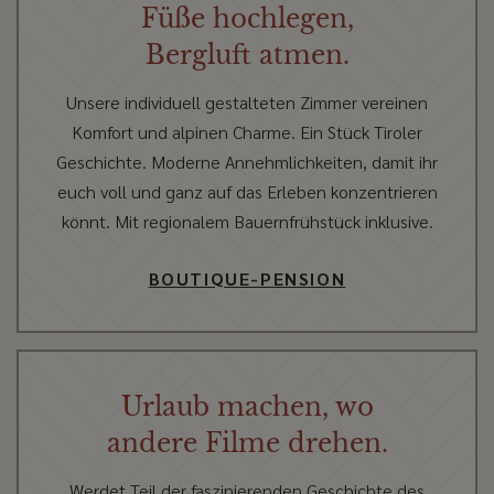
Füße hochlegen,
Bergluft atmen.
Unsere individuell gestalteten Zimmer vereinen
Komfort und alpinen Charme. Ein Stück Tiroler
Geschichte. Moderne Annehmlichkeiten, damit ihr
euch voll und ganz auf das Erleben konzentrieren
könnt. Mit regionalem Bauernfrühstück inklusive.
BOUTIQUE-PENSION
Urlaub machen, wo
andere Filme drehen.
Werdet Teil der faszinierenden Geschichte des