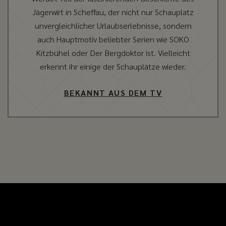
Jägerwirt in Scheffau, der nicht nur Schauplatz
unvergleichlicher Urlaubserlebnisse, sondern
auch Hauptmotiv beliebter Serien wie SOKO
Kitzbühel oder Der Bergdoktor ist. Vielleicht
erkennt ihr einige der Schauplätze wieder.
BEKANNT AUS DEM TV